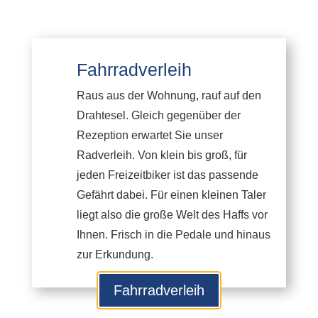
Fahrradverleih
Raus aus der Wohnung, rauf auf den
Drahtesel. Gleich gegenüber der
Rezeption erwartet Sie unser
Radverleih. Von klein bis groß, für
jeden Freizeitbiker ist das passende
Gefährt dabei. Für einen kleinen Taler
liegt also die große Welt des Haffs vor
Ihnen. Frisch in die Pedale und hinaus
zur Erkundung.
Fahrradverleih