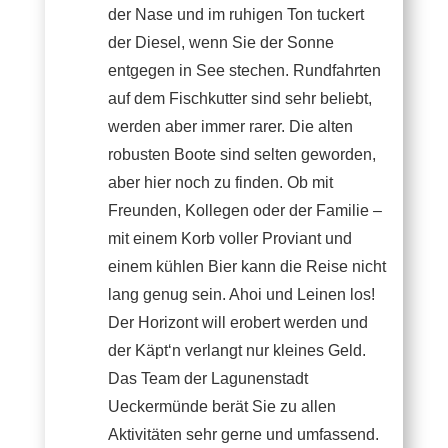
der Nase und im ruhigen Ton tuckert
der Diesel, wenn Sie der Sonne
entgegen in See stechen. Rundfahrten
auf dem Fischkutter sind sehr beliebt,
werden aber immer rarer. Die alten
robusten Boote sind selten geworden,
aber hier noch zu finden. Ob mit
Freunden, Kollegen oder der Familie –
mit einem Korb voller Proviant und
einem kühlen Bier kann die Reise nicht
lang genug sein. Ahoi und Leinen los!
Der Horizont will erobert werden und
der Käpt‘n verlangt nur kleines Geld.
Das Team der Lagunenstadt
Ueckermünde berät Sie zu allen
Aktivitäten sehr gerne und umfassend.