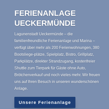
FERIENANLAGE
UECKERMÜNDE
Lagunenstadt Ueckermünde – die
familienfreundliche Ferienanlage und Marina –
verfügt über mehr als 200 Ferienwohnungen, 380
Bootsliege-plätze, Spielplatz, Bistro, Grillplatz,
Parkplätze, direkter Strandzugang, kostenfreier
Shuttle zum Tierpark für Gäste ohne Auto,
Brötchenverkauf und noch vieles mehr. Wir freuen
uns auf Ihren Besuch in unseren wunderschönen
Anlage.
Unsere Ferienanlage