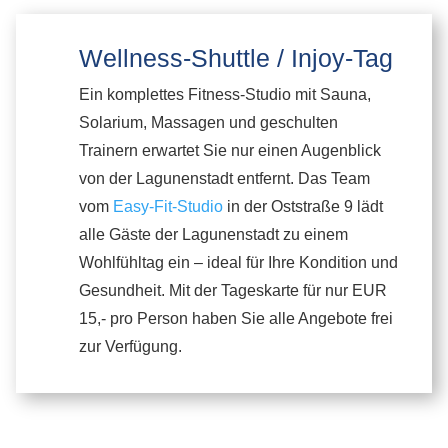
Wellness-Shuttle / Injoy-Tag
Ein komplettes Fitness-Studio mit Sauna,
Solarium, Massagen und geschulten
Trainern erwartet Sie nur einen Augenblick
von der Lagunenstadt entfernt. Das Team
vom
Easy-Fit-Studio
in der Oststraße 9 lädt
alle Gäste der Lagunenstadt zu einem
Wohlfühltag ein – ideal für Ihre Kondition und
Gesundheit. Mit der Tageskarte für nur EUR
15,- pro Person haben Sie alle Angebote frei
zur Verfügung.