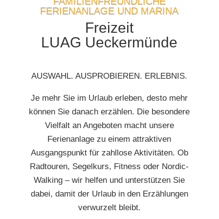
FAMILIENFREUNDLICHE
FERIENANLAGE UND MARINA
Freizeit
LUAG Ueckermünde
AUSWAHL. AUSPROBIEREN. ERLEBNIS.
Je mehr Sie im Urlaub erleben, desto mehr
können Sie danach erzählen. Die besondere
Vielfalt an Angeboten macht unsere
Ferienanlage zu einem attraktiven
Ausgangspunkt für zahllose Aktivitäten. Ob
Radtouren, Segelkurs, Fitness oder Nordic-
Walking – wir helfen und unterstützen Sie
dabei, damit der Urlaub in den Erzählungen
verwurzelt bleibt.