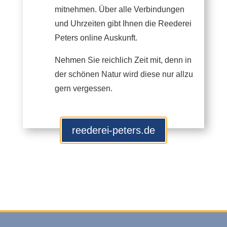
mitnehmen. Über alle Verbindungen
und Uhrzeiten gibt Ihnen die Reederei
Peters online Auskunft.
Nehmen Sie reichlich Zeit mit, denn in
der schönen Natur wird diese nur allzu
gern vergessen.
reederei-peters.de