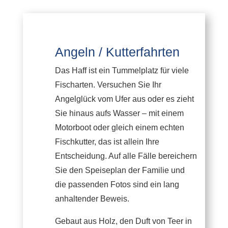
Angeln / Kutterfahrten
Das Haff ist ein Tummelplatz für viele
Fischarten. Versuchen Sie Ihr
Angelglück vom Ufer aus oder es zieht
Sie hinaus aufs Wasser – mit einem
Motorboot oder gleich einem echten
Fischkutter, das ist allein Ihre
Entscheidung. Auf alle Fälle bereichern
Sie den Speiseplan der Familie und
die passenden Fotos sind ein lang
anhaltender Beweis.
Gebaut aus Holz, den Duft von Teer in