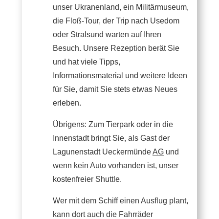
unser Ukranenland, ein Militärmuseum,
die Floß-Tour, der Trip nach Usedom
oder Stralsund warten auf Ihren
Besuch. Unsere Rezeption berät Sie
und hat viele Tipps,
Informationsmaterial und weitere Ideen
für Sie, damit Sie stets etwas Neues
erleben.
Übrigens: Zum Tierpark oder in die
Innenstadt bringt Sie, als Gast der
Lagunenstadt Ueckermünde
AG
und
wenn kein Auto vorhanden ist, unser
kostenfreier Shuttle.
Wer mit dem Schiff einen Ausflug plant,
kann dort auch die Fahrräder