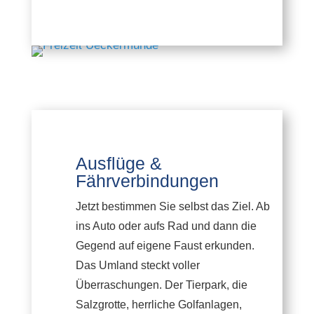
Ausflüge &
Fährverbindungen
Jetzt bestimmen Sie selbst das Ziel. Ab
ins Auto oder aufs Rad und dann die
Gegend auf eigene Faust erkunden.
Das Umland steckt voller
Überraschungen. Der Tierpark, die
Salzgrotte, herrliche Golfanlagen,