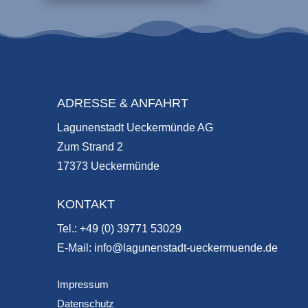
ADRESSE & ANFAHRT
Lagunenstadt Ueckermünde AG
Zum Strand 2
17373 Ueckermünde
KONTAKT
Tel.: +49 (0) 39771 53029
E-Mail: info@lagunenstadt-ueckermuende.de
Impressum
Datenschutz