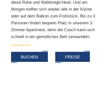
diese Ruhe und Wahlmöglichkeit. Und am
Morgen treffen sich wieder alle in der Küche
oder auf dem Balkon zum Frühstück. Bis zu 4
Personen finden bequem Platz in unserem 2-
Zimmer Apartment, denn die Couch kann sich
schnell in ein gemütliches Bett verwandeln.
BUCHEN
PREISE