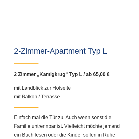
2-Zimmer-Apartment Typ L
2 Zimmer „Kamigkrug“ Typ L /
ab 65,00 €
mit Landblick zur Hofseite
mit Balkon / Terrasse
Einfach mal die Tür zu. Auch wenn sonst die
Familie untrennbar ist. Vielleicht möchte jemand
ein Buch lesen oder die Kinder sollen in Ruhe