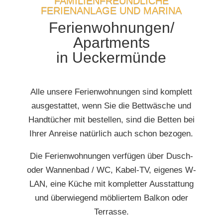
FAMILIENFREUNDLICHE
FERIENANLAGE UND MARINA
Ferienwohnungen/
Apartments
in Ueckermünde
Alle unsere Ferienwohnungen sind komplett
ausgestattet, wenn Sie die Bettwäsche und
Handtücher mit bestellen, sind die Betten bei
Ihrer Anreise natürlich auch schon bezogen.
Die Ferienwohnungen verfügen über Dusch-
oder Wannenbad / WC, Kabel-TV, eigenes W-
LAN, eine Küche mit kompletter Ausstattung
und überwiegend möbliertem Balkon oder
Terrasse.