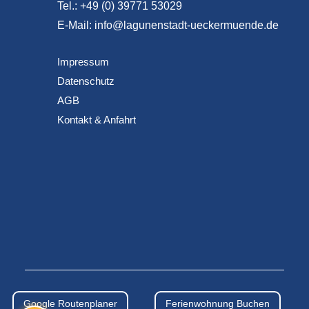
Tel.: +49 (0) 39771 53029
E-Mail: info@lagunenstadt-ueckermuende.de
Impressum
Datenschutz
AGB
Kontakt & Anfahrt
Google Routenplaner
Ferienwohnung Buchen