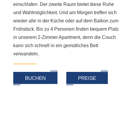
einschlafen. Der zweite Raum bietet diese Ruhe
und Wahlmöglichkeit. Und am Morgen treffen sich
wieder alle in der Küche oder auf dem Balkon zum
Frühstück. Bis zu 4 Personen finden bequem Platz
in unserem 2-Zimmer Apartment, denn die Couch
kann sich schnell in ein gemütliches Bett
verwandeln.
BUCHEN
PREISE