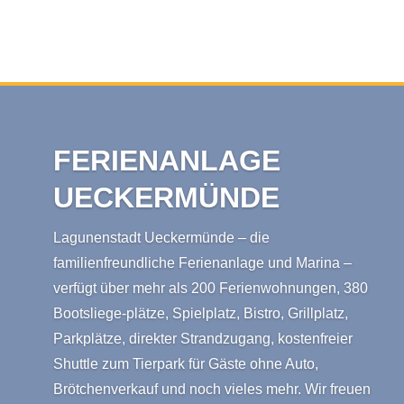
FERIENANLAGE
UECKERMÜNDE
Lagunenstadt Ueckermünde – die
familienfreundliche Ferienanlage und Marina –
verfügt über mehr als 200 Ferienwohnungen, 380
Bootsliege-plätze, Spielplatz, Bistro, Grillplatz,
Parkplätze, direkter Strandzugang, kostenfreier
Shuttle zum Tierpark für Gäste ohne Auto,
Brötchenverkauf und noch vieles mehr. Wir freuen