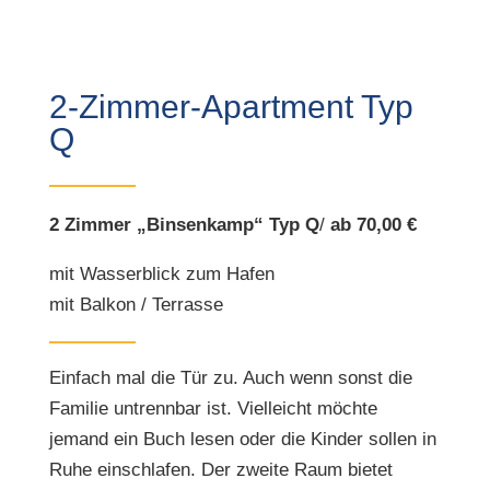
2-Zimmer-Apartment Typ
Q
2 Zimmer „Binsenkamp“ Typ Q
/
ab 70,00 €
mit Wasserblick zum Hafen
mit Balkon / Terrasse
Einfach mal die Tür zu. Auch wenn sonst die
Familie untrennbar ist. Vielleicht möchte
jemand ein Buch lesen oder die Kinder sollen in
Ruhe einschlafen. Der zweite Raum bietet