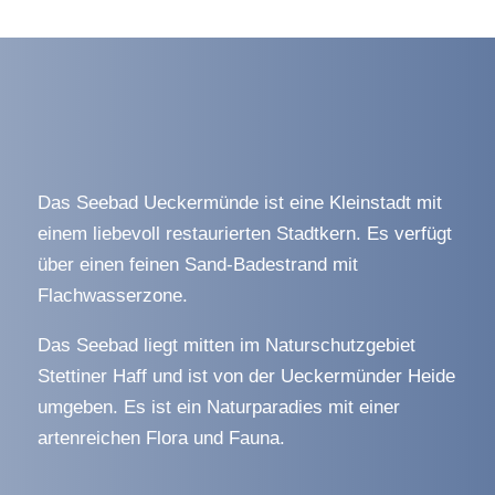
Das Seebad Ueckermünde ist eine Kleinstadt mit
einem liebevoll restaurierten Stadtkern. Es verfügt
über einen feinen Sand-Badestrand mit
Flachwasserzone.
Das Seebad liegt mitten im Naturschutzgebiet
Stettiner Haff und ist von der
Ueckermünder
Heide
umgeben. Es ist ein Naturparadies mit einer
artenreichen Flora und Fauna.