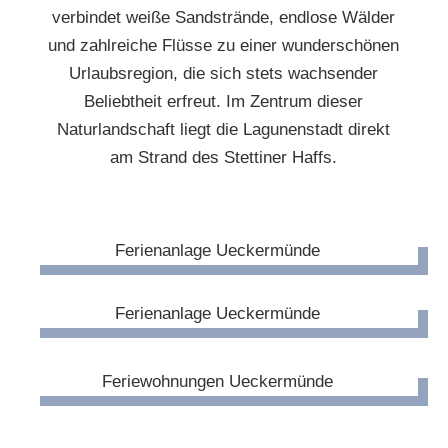
verbindet weiße Sandstrände, endlose Wälder
und zahlreiche Flüsse zu einer wunderschönen
Urlaubsregion, die sich stets wachsender
Beliebtheit erfreut. Im Zentrum dieser
Naturlandschaft liegt die Lagunenstadt direkt
am Strand des Stettiner Haffs.
Unsere Ferienanlage
Freizeit & Umgebung
Unsere Ferienwohnungen