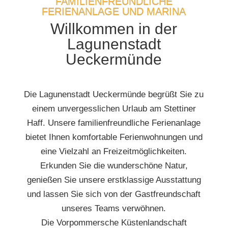
FAMILIENFREUNDLICHE
FERIENANLAGE UND MARINA
Willkommen in der
Lagunenstadt
Ueckermünde
Die Lagunenstadt Ueckermünde begrüßt Sie zu
einem unvergesslichen Urlaub am Stettiner
Haff. Unsere familienfreundliche Ferienanlage
bietet Ihnen komfortable Ferienwohnungen und
eine Vielzahl an Freizeitmöglichkeiten.
Erkunden Sie die wunderschöne Natur,
genießen Sie unsere erstklassige Ausstattung
und lassen Sie sich von der Gastfreundschaft
unseres Teams verwöhnen.
Die Vorpommersche Küstenlandschaft