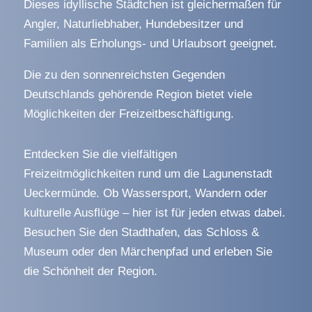
Dieses idyllische Städtchen ist gleichermaßen für
Angler, Naturliebhaber, Hundebesitzer und
Familien als Erholungs- und Urlaubsort geeignet.
Die zu den sonnenreichsten Gegenden
Deutschlands gehörende Region bietet viele
Möglichkeiten der Freizeitbeschäftigung.
Entdecken Sie die vielfältigen
Freizeitmöglichkeiten rund um die Lagunenstadt
Ueckermünde. Ob Wassersport, Wandern oder
kulturelle Ausflüge – hier ist für jeden etwas dabei.
Besuchen Sie den Stadthafen, das Schloss &
Museum oder den Märchenpfad und erleben Sie
die Schönheit der Region.