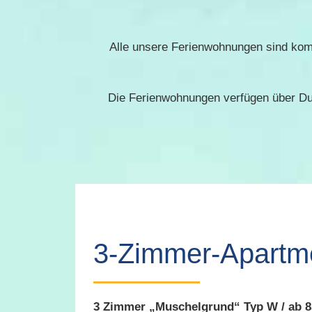
Alle unsere Ferienwohnungen sind kompl
Die Ferienwohnungen verfügen über Du
3-Zimmer-Apartm
3 Zimmer „Muschelgrund“ Typ W /
ab 8