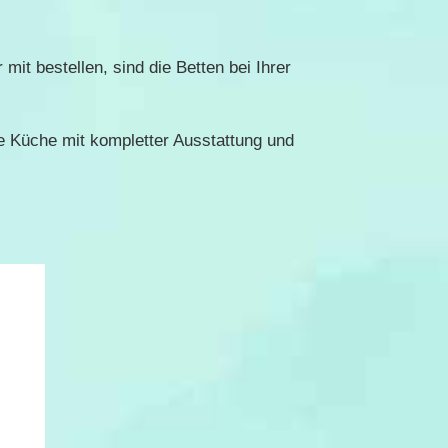
it bestellen, sind die Betten bei Ihrer
 Küche mit kompletter Ausstattung und