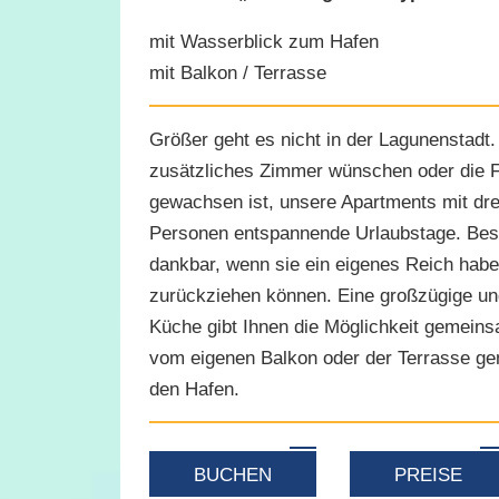
mit Wasserblick zum Hafen
mit Balkon / Terrasse
Größer geht es nicht in der Lagunenstadt.
zusätzliches Zimmer wünschen oder die Fa
gewachsen ist, unsere Apartments mit dre
Personen entspannende Urlaubstage. Bes
dankbar, wenn sie ein eigenes Reich habe
zurückziehen können. Eine großzügige und
Küche gibt Ihnen die Möglichkeit gemein
vom eigenen Balkon oder der Terrasse gen
den Hafen.
BUCHEN
PREISE